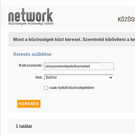
Most a közösségek közt keresel. Szeretnéd kibővíteni a 
Keresés szűkítése
Kulcsszavak:
Hol:
csak nyitott közösségekben
1 találat